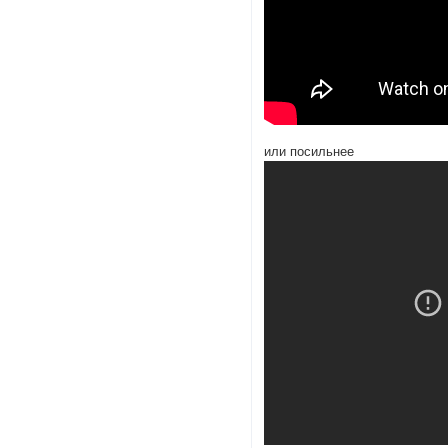
или посильнее