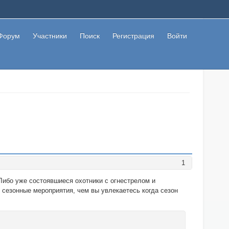
Форум
Участники
Поиск
Регистрация
Войти
1
ибо уже состоявшиеся охотники с огнестрелом и
 сезонные мероприятия, чем вы увлекаетесь когда сезон