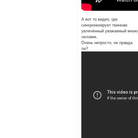
А вот то видео, где
синхронизирует твинкам
увлечённый уважаемый мною
человек.
Очень непросто, не правда
ли?