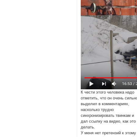
К чести этого человека надо
отметить, что он очень сильн
выделил в комментариях,
насколько трудно
синхронизировать твинкам и
дал ссылку на видео, как это
делать.
У меня нет претензий к этому