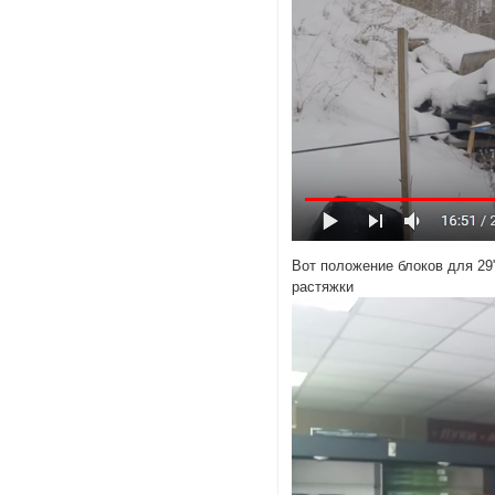
Вот положение блоков для 29
растяжки