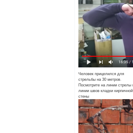
Человек прицелился для
стрельбы на 30 метров.
Посмотрите на линии стрелы 
линии швов кладки кирпичной
стены