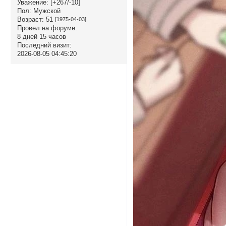
Уважение:
[+267/-10]
Пол:
Мужской
Возраст:
51
[1975-04-03]
Провел на форуме:
8 дней 15 часов
Последний визит:
2026-08-05 04:45:20