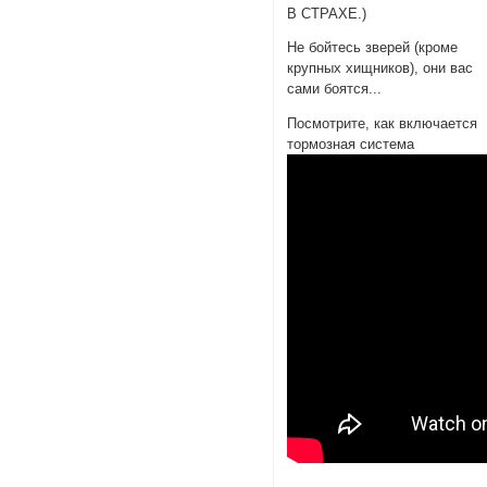
В СТРАХЕ.)
Не бойтесь зверей (кроме
крупных хищников), они вас
сами боятся...
Посмотрите, как включается
тормозная система