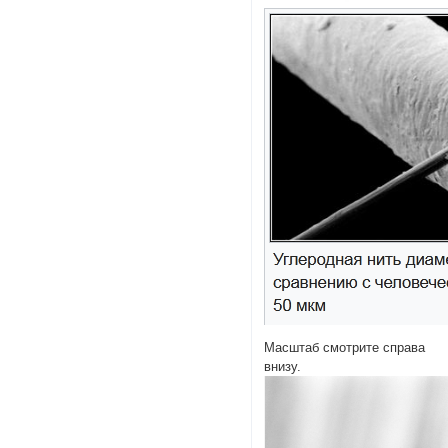
Масштаб смотрите справа
внизу.