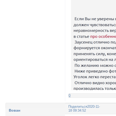
0
Поделиться
2020-11-
Вован
18 09:34:52