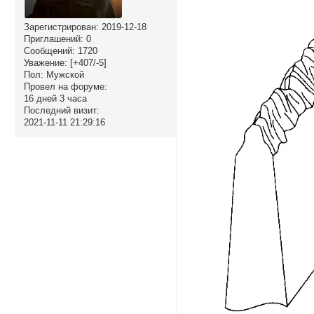
Зарегистрирован
: 2019-12-18
Приглашений:
0
Сообщений:
1720
Уважение:
[+407/-5]
Пол:
Мужской
Провел на форуме:
16 дней 3 часа
Последний визит:
2021-11-11 21:29:16