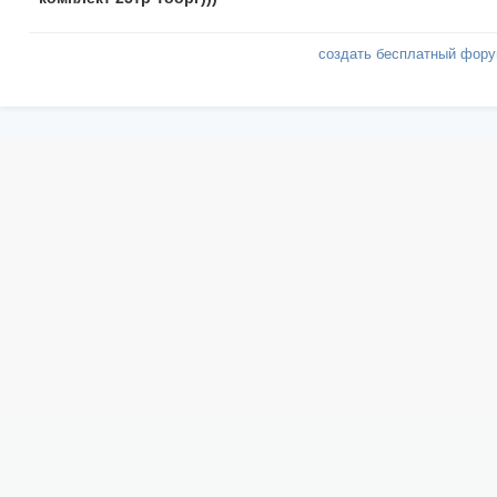
создать бесплатный фор