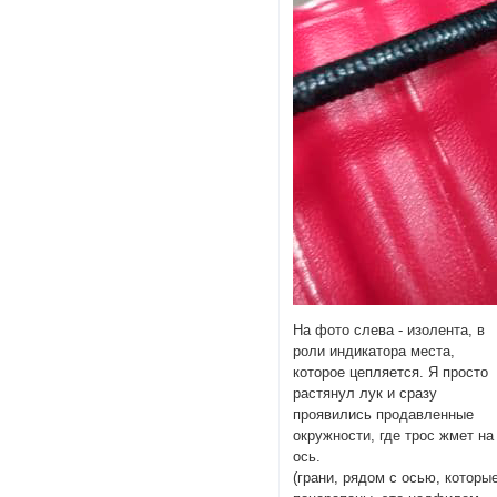
На фото слева - изолента, в
роли индикатора места,
которое цепляется. Я просто
растянул лук и сразу
проявились продавленные
окружности, где трос жмет на
ось.
(грани, рядом с осью, которы