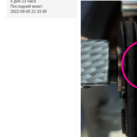
4 дня 23 часа
Последний визит:
2022-09-09 22:33:48