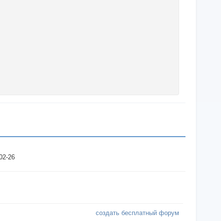
02-26
создать бесплатный форум