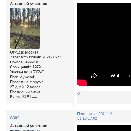
Активный участник
Откуда:
Москва
Зарегистрирован
: 2021-07-23
Приглашений:
0
Сообщений:
1979
Уважение:
[+505/-0]
Пол:
Мужской
Провел на форуме:
27 дней 12 часов
Последний визит:
0
Вчера 23:51:44
Поделиться
2021-12-
S300
31 18:17:02
Активный участник