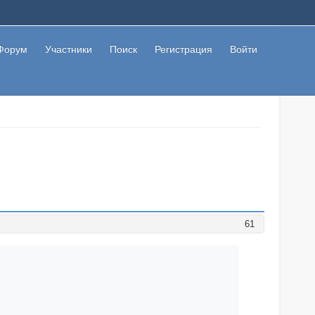
Форум
Участники
Поиск
Регистрация
Войти
61