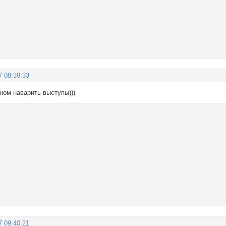
7 08:39:33
ном наварить выступы)))
7 09:40:21