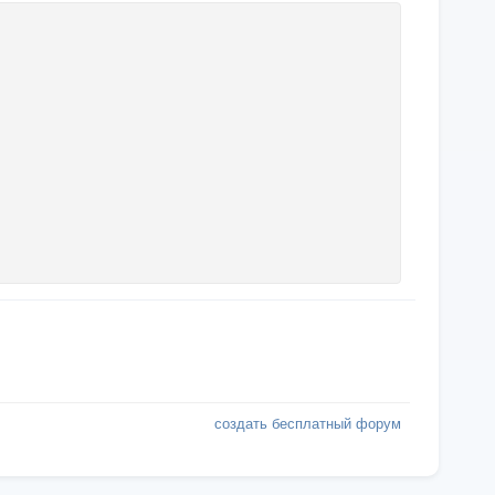
создать бесплатный форум