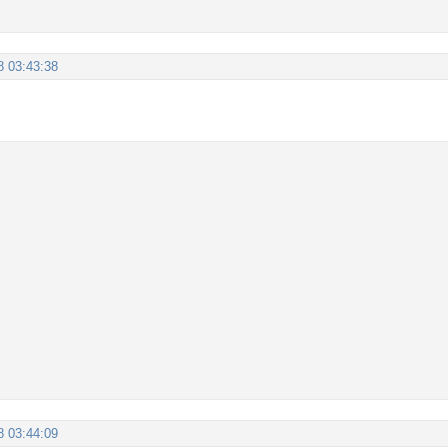
8 03:43:38
8 03:44:09