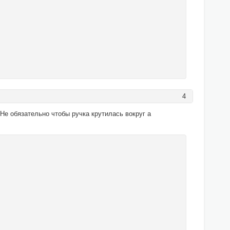
4
Не обязательно чтобы ручка крутилась вокруг а