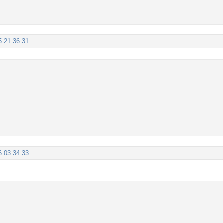
5 21:36:31
6 03:34:33