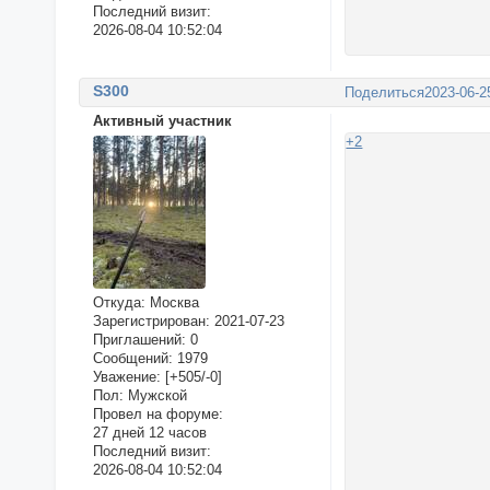
Последний визит:
2026-08-04 10:52:04
S300
Поделиться
2023-06-2
Активный участник
+2
Откуда:
Москва
Зарегистрирован
: 2021-07-23
Приглашений:
0
Сообщений:
1979
Уважение:
[+505/-0]
Пол:
Мужской
Провел на форуме:
27 дней 12 часов
Последний визит:
2026-08-04 10:52:04