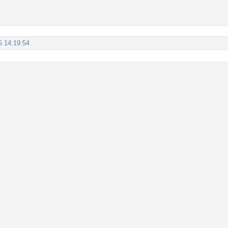
5 14:19:54