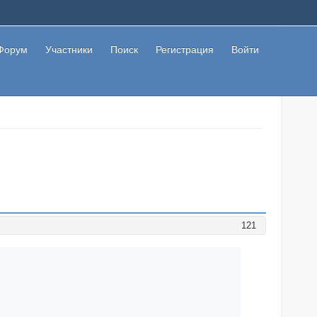
Форум
Участники
Поиск
Регистрация
Войти
121