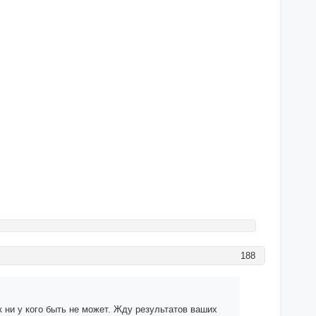
188
 ни у кого быть не может. Жду результатов ваших