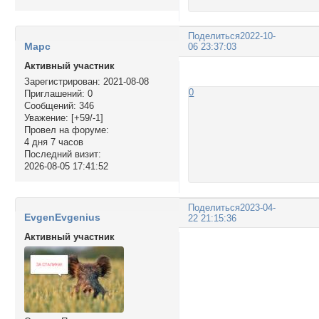
Поделиться
2022-10-
Марс
06 23:37:03
Активный участник
Зарегистрирован
: 2021-08-08
0
Приглашений:
0
Сообщений:
346
Уважение:
[+59/-1]
Провел на форуме:
4 дня 7 часов
Последний визит:
2026-08-05 17:41:52
Поделиться
2023-04-
EvgenEvgenius
22 21:15:36
Активный участник