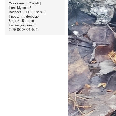
Уважение:
[+267/-10]
Пол:
Мужской
Возраст:
51
[1975-04-03]
Провел на форуме:
8 дней 15 часов
Последний визит:
2026-08-05 04:45:20