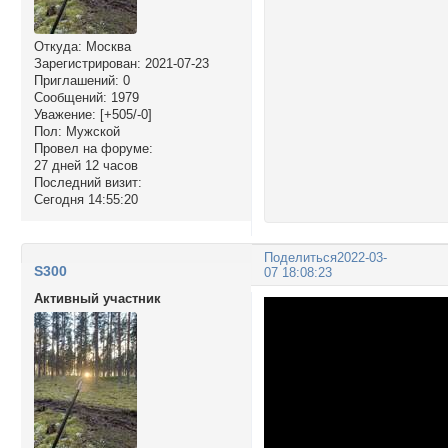
Откуда:
Москва
Зарегистрирован
: 2021-07-23
Приглашений:
0
Сообщений:
1979
Уважение:
[+505/-0]
Пол:
Мужской
Провел на форуме:
27 дней 12 часов
Последний визит:
Сегодня 14:55:20
Поделиться
2022-03-
S300
07 18:08:23
Активный участник