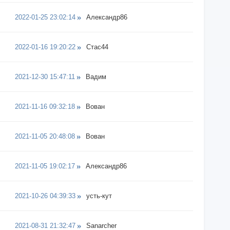
2022-01-25 23:02:14
Александр86
2022-01-16 19:20:22
Стас44
2021-12-30 15:47:11
Вадим
2021-11-16 09:32:18
Вован
2021-11-05 20:48:08
Вован
2021-11-05 19:02:17
Александр86
2021-10-26 04:39:33
усть-кут
2021-08-31 21:32:47
Sanarcher