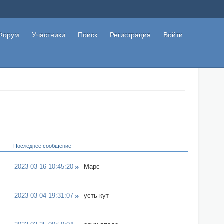
Форум
Участники
Поиск
Регистрация
Войти
Последнее сообщение
2023-03-16 10:45:20
Марс
2023-03-04 19:31:07
усть-кут