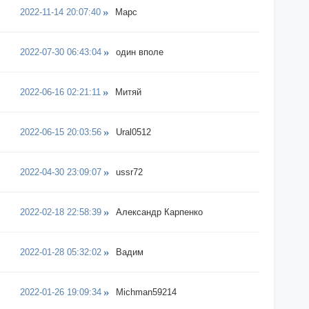
2022-11-14 20:07:40
Марс
2022-07-30 06:43:04
один вполе
2022-06-16 02:21:11
Митяй
2022-06-15 20:03:56
Ural0512
2022-04-30 23:09:07
ussr72
2022-02-18 22:58:39
Александр Карпенко
2022-01-28 05:32:02
Вадим
2022-01-26 19:09:34
Michman59214