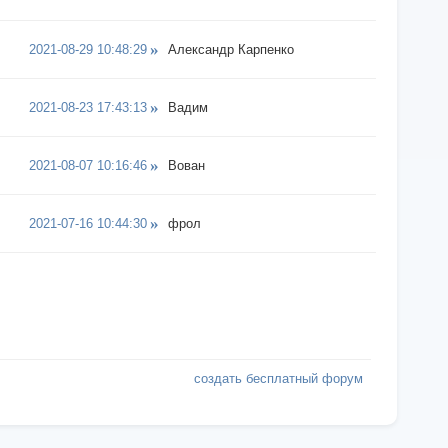
2021-08-29 10:48:29
Александр Карпенко
2021-08-23 17:43:13
Вадим
2021-08-07 10:16:46
Вован
2021-07-16 10:44:30
фрол
создать бесплатный форум